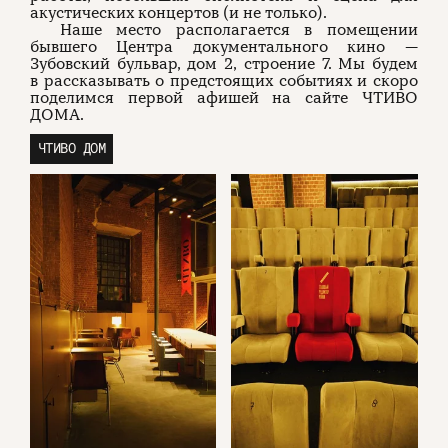
акустических концертов (и не только).
Наше место располагается в помещении
бывшего Центра документального кино —
Зубовский бульвар, дом 2, строение 7. Мы будем
в рассказывать о предстоящих событиях и скоро
поделимся первой афишей на сайте ЧТИВО
ДОМА.
ЧТИВО ДОМ