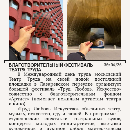
БЛАГОТВОРИТЕЛЬНЫЙ ФЕСТИВАЛЬ
30/04/26
ТЕАТРА ТРУДА
В Международный день труда московский
Театр Труда на своей новой постоянной
площадке в Лазаревском переулке организует
большой фестиваль «Труд. Любовь. Искусство»
совместно с благотворительным фондом
«Артист» (помогает пожилым артистам театра
и кино).
«Труд. Любовь. Искусство» объединит театр,
музыку, искусство, еду и людей. В программе —
студенческие спектакли театральных вузов,
концерты молодых инди-артистов, выставка
художников и аукцион работ, мастер-классы