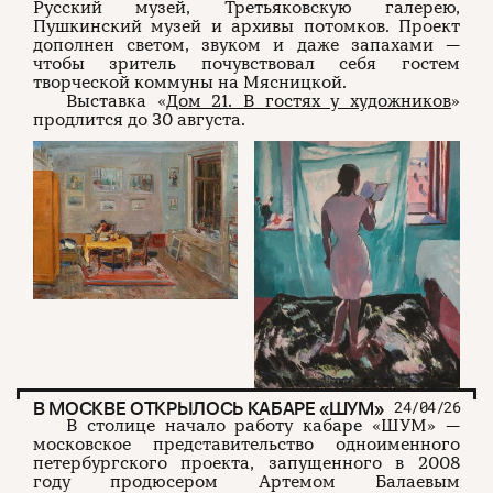
Русский музей, Третьяковскую галерею,
Пушкинский музей и архивы потомков. Проект
дополнен светом, звуком и даже запахами —
чтобы зритель почувствовал себя гостем
творческой коммуны на Мясницкой.
Выставка «
Дом 21. В гостях у художников
»
продлится до 30 августа.
В МОСКВЕ ОТКРЫЛОСЬ КАБАРЕ «ШУМ»
24/04/26
В столице начало работу кабаре «ШУМ» —
московское представительство одноименного
петербургского проекта, запущенного в 2008
году продюсером Артемом Балаевым