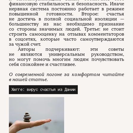
финансовую стабильность и безопасность. Иначе
нервная система постоянно работает в режиме
повышенной готовности. Второе: счастья
не достичь в полной социальной изоляции —
большинству из нас необходимо признание
со стороны значимых людей. Третье: не стоит
строить самооценку на отзывах комментаторов
в соцсетях, которые часто самоутверждаются
за чужой счет.
Авторы подчеркивают: эти советы
не являются универсальным руководством,
но могут помочь многим людям почувствовать
себя спокойнее и счастливее.
О современной погоне за комфортом читайте
в нашей статье.
Хюгге: вирус счастья из Дании