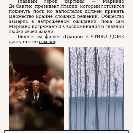
Главный герой картины — Мариано
Де Сантис, президент Италии, который готовится
покинуть пост, но напоследок должен принять
множество крайне сложных решений. Общество
замерло в напряженном ожидании, пока сам
Мариано погружается в воспоминания о главной
любви своей жизни.
Билеты на фильм «Грация» в ЧТИВО ДОМЕ
доступны по
ссылке
.