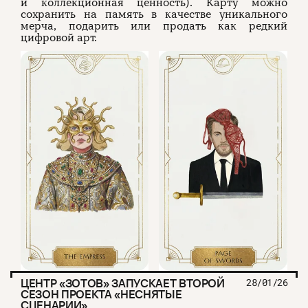
и коллекционная ценность). Карту можно
сохранить на память в качестве уникального
мерча, подарить или продать как редкий
цифровой арт.
ЦЕНТР «ЗОТОВ» ЗАПУСКАЕТ ВТОРОЙ
28/01/26
СЕЗОН ПРОЕКТА «НЕСНЯТЫЕ
СЦЕНАРИИ»