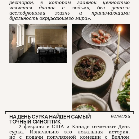
ресторан, в котором главной ценностью
является диалог с людьми, без устали
исследующими жизнь и принимающими
дуальность окружающего мира».
НА ДЕНЬ СУРКА НАЙДЕН САМЫЙ
02/02/26
ТОЧНЫЙ СИНОПТИК
2 февраля в США и Канаде отмечают День
сурка. Изначально это локальная история,
но с подачи популярной комедии с Биллом