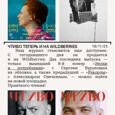
ЧТИВО ТЕПЕРЬ И НА WILDBERRIES
10/11/25
Наш журнал становится еще доступнее.
С сегодняшнего дня он продается
и на Wildberries. Два последних выпуска —
только вышедший 8-й номер «
Эпохи
и потребление
» с Сергеем Буруновым
на обложке, а также предыдущий — «
Рекорды
»
с Александром Овечкиным, — можно найти
на новой площадке.
Приятного чтения!