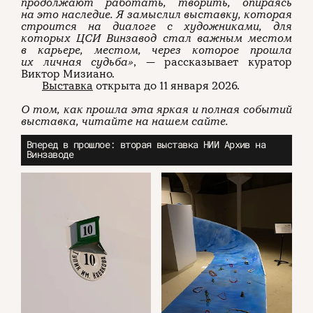
продолжают работать, творить, опираясь
на это наследие. Я замыслил выставку, которая
строится на диалоге с художниками, для
которых ЦСИ Винзавод
стал важным местом
в карьере, местом, через которое прошла
их личная судьба»
, — рассказывает куратор
Виктор Мизиано.
Выставка
открыта до 11 января 2026.
О том, как прошла эта яркая и полная событий
выставка, читайте на нашем сайте.
Вперед в прошлое: вторая выставка НИИ Архив на
Винзаводе