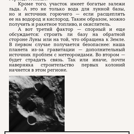
Кроме того, участок имеет богатые залежи
льда. А это не только вода для лунной базы,
но и источник горючего — если расщеплять
ее на водород и кислород. Таким образом, можно
получить и ракетное топливо, и окислитель.
А вот третий фактор — спорный и еще
обсуждается: строить ли базу на обратной
стороне Луны или на той, что обращена к Земле.
В первом случае получается безопаснее: наша
планета из-за гравитации — дополнительный
источник проблем с метеороидами. Во втором —
будет страдать связь. Так или иначе, почти
наверняка строительство первых колоний
начнется в этом регионе.