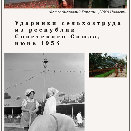
Анатолий Гаранин / РИА Новости
Ударники сельхозтруда
из республик
Советского Союза,
июнь 1954