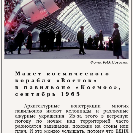
РИА Новости
Макет космического
корабля «Восток»
в павильоне «Космос»,
сентябрь 1965
Архитектурные конструкции многих
павильонов имеют колоннады и различные
ажурные украшения. Из-за этого в ветреную
погоду по ночам над территорией часто
разносятся завывания, похожие на стоны или
плач. И это можно услышать, потому что ВДНХ