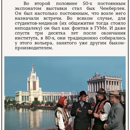
Во второй половине 50-х постоянным
экспонатом выставки стал бык Чемберлен.
Он был настолько постоянным, что возле него
назначали встречи. Во всяком случае, для
студентов-медиков (их общежитие тогда стояло
неподалеку) он был как фонтан в ГУМе. И даже
спустя три десятка лет после окончания
института, в 80-х, они традиционно собирались
у этого вольера, занятого уже другим быком-
производителем.