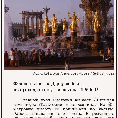
CM Dixon / Heritage Images / Getty Images
Фонтан «Дружба
народов», июль 1960
Главный вход Выставки венчает 70-тонная
скульптура «Тракторист и колхозница». На 50-
метровую высоту ее поднимали по частям.
Работа заняла не один день. В результате