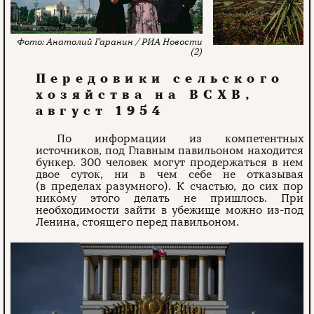
Анатолий Гаранин / РИА Новости
(2)
Передовики сельского
хозяйства на ВСХВ,
август 1954
По информации из компетентных
источников, под Главным павильоном находится
бункер. 300 человек могут продержаться в нем
двое суток, ни в чем себе не отказывая
(в пределах разумного). К счастью, до сих пор
никому этого делать не пришлось. При
необходимости зайти в убежище можно из-под
Ленина, стоящего перед павильоном.