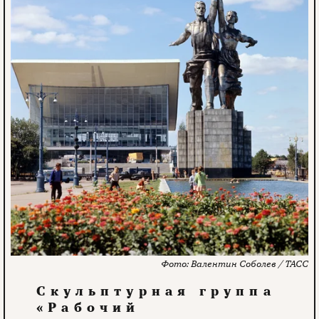
Валентин Соболев / ТАСС
Скульптурная группа
«Рабочий