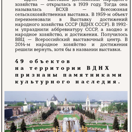
хозяйства — открылась в 1939 году.
Тогда она
называлась ВСХВ — Всесоюзная
сельскохозяйственная выставка. В 1959-м объект
переименовали в Выставку достижений
народного хозяйства СССР (ВДНХ СССР). В 1992-
м упразднили аббревиатуру СССР, а заодно и
народное хозяйство, и достижения. Получилось
ВВЦ — Всероссийский выставочный центр. В
2014-м народное хозяйство и достижения
решили вернуть, хотя бы в названии выставки.
49 объектов
на территории ВДНХ
признаны памятниками
культурного наследия.