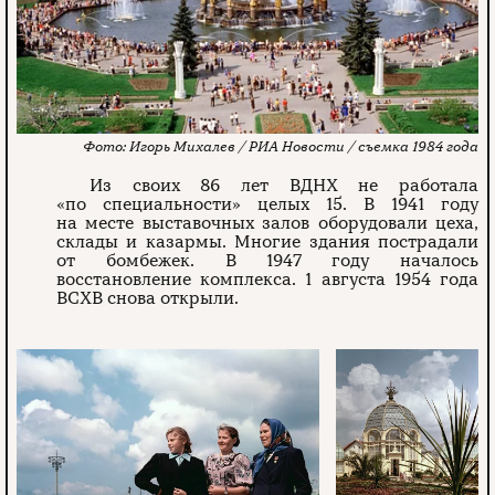
Игорь Михалев / РИА Новости / съемка 1984 года
Из своих 86 лет ВДНХ не работала
«по специальности» целых 15. В 1941 году
на месте выставочных залов оборудовали цеха,
склады и казармы. Многие здания пострадали
от бомбежек. В 1947 году началось
восстановление комплекса. 1 августа 1954 года
ВСХВ снова открыли.