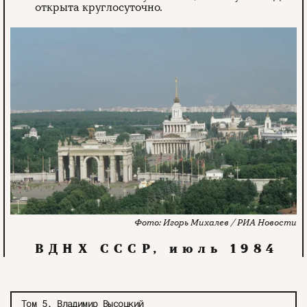
открыта круглосуточно.
Игорь Михалев / РИА Новости
ВДНХ СССР, июль 1984
Том 5. Владимир Высоцкий