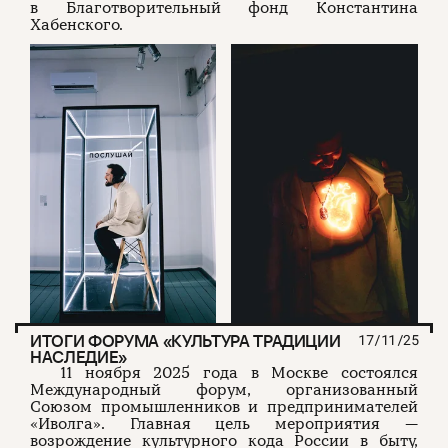
в Благотворительный фонд Константина
Хабенского.
ИТОГИ ФОРУМА «КУЛЬТУРА ТРАДИЦИИ
17/11/25
НАСЛЕДИЕ»
11 ноября 2025 года в Москве состоялся
Международный форум, организованный
Союзом промышленников и предпринимателей
«Иволга». Главная цель мероприятия —
возрождение культурного кода России в быту,