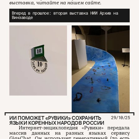
выставка, читайте на нашем сайте.
Вперед в прошлое: вторая выставка НИИ Архив на
Винзаводе
ИИ ПОМОЖЕТ «РУВИКИ» СОХРАНИТЬ
29/10/25
ЯЗЫКИ КОРЕННЫХ НАРОДОВ РОССИИ
Интернет-энциклопедия «Рувики» передала
массив данных на разных языках сервису
GigaChat. Он использует генеративный (то есть