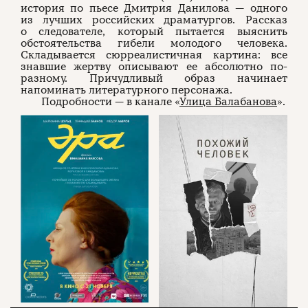
история по пьесе Дмитрия Данилова — одного
из лучших российских драматургов. Рассказ
о следователе, который пытается выяснить
обстоятельства гибели молодого человека.
Складывается сюрреалистичная картина: все
знавшие жертву описывают ее абсолютно по-
разному. Причудливый образ начинает
напоминать литературного персонажа.
Подробности — в канале «
Улица Балабанова
».