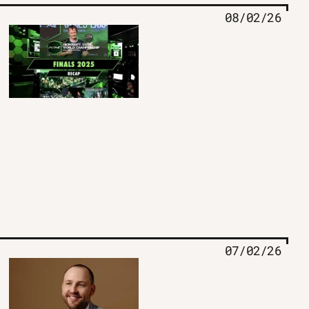
08/02/26
07/02/26