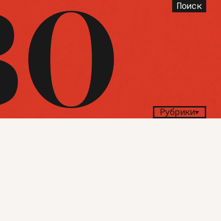
Поиск
Рубрики