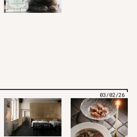
03/02/26