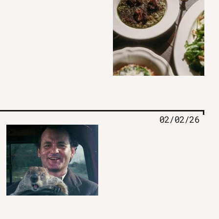
02/02/26