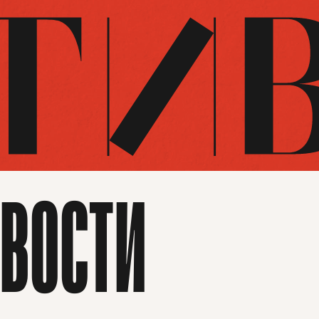
ВОСТИ