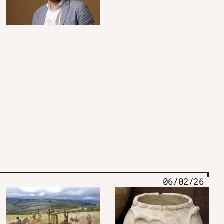
06/02/26