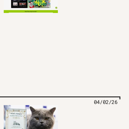
04/02/26