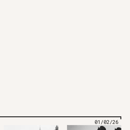
01/02/26