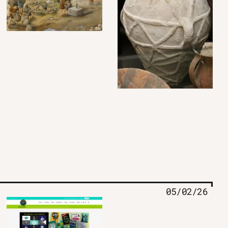
05/02/26