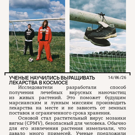
УЧЕНЫЕ НАУЧИЛИСЬ ВЫРАЩИВАТЬ
14/06/26
ЛЕКАРСТВА В КОСМОСЕ
Исследователи разработали способ
получения лечебных вирусных наночастиц
из живых растений. Это поможет будущим
марсианским и лунным миссиям производить
лекарства на месте и не зависеть от земных
поставок и ограниченного срока хранения.
Основой стал растительный вирус мозаики
вигны (CPMV), безопасный для человека. Обычно
для его извлечения растения измельчали, что
давало много примесей. Ученые предложили