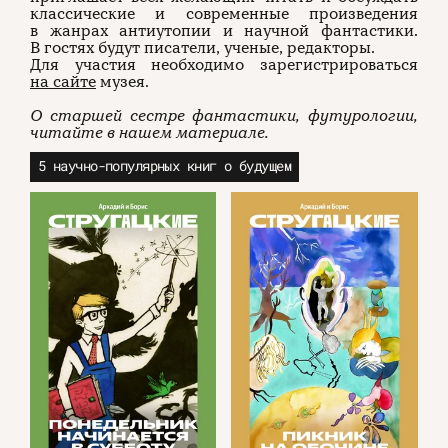
классические и современные произведения
в жанрах антиутопии и научной фантастики.
В гостях будут писатели, ученые, редакторы.
Для участия необходимо зарегистрироваться
на сайте
музея.
О старшей сестре фантастики, футурологии,
читайте в нашем материале.
5 научно-популярных книг о будущем