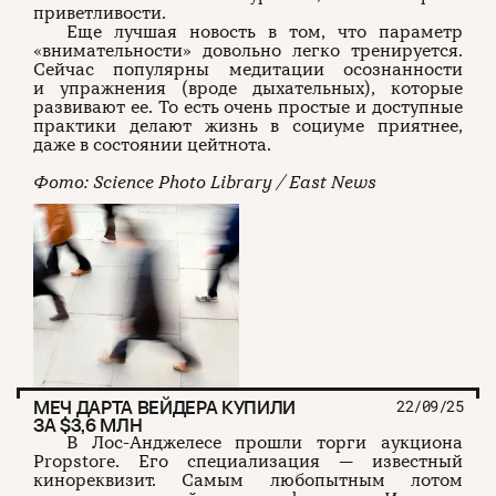
приветливости.
Еще лучшая новость в том, что параметр
«внимательности» довольно легко тренируется.
Сейчас популярны медитации осознанности
и упражнения (вроде дыхательных), которые
развивают ее. То есть очень простые и доступные
практики делают жизнь в социуме приятнее,
даже в состоянии цейтнота.
Фото: Science Photo Library / East News
МЕЧ ДАРТА ВЕЙДЕРА КУПИЛИ
22/09/25
ЗА $3,6 МЛН
В Лос-Анджелесе прошли торги аукциона
Propstore. Его специализация — известный
кинореквизит. Самым любопытным лотом