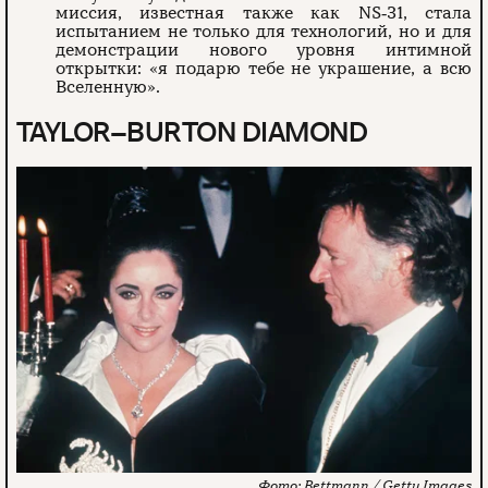
миссия, известная также как NS‑31, стала
испытанием не только для технологий, но и для
демонстрации нового уровня интимной
открытки: «я подарю тебе не украшение, а всю
Вселенную».
TAYLOR–BURTON DIAMOND
Bettmann / Getty Images