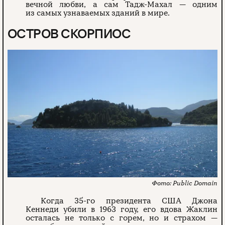
вечной любви, а сам Тадж-Махал — одним
из самых узнаваемых зданий в мире.
ОСТРОВ СКОРПИОС
Public Domain
Когда 35-го президента США Джона
Кеннеди убили в 1963 году, его вдова Жаклин
осталась не только с горем, но и страхом —