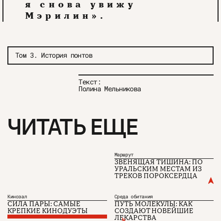
я снова увижу
Мэрилин».
Том 3. История понтов
Текст:
Полина Мельникова
ЧИТАТЬ ЕЩЕ
Маршрут
ЗВЕНЯЩАЯ ТИШИНА: ПО
УРАЛЬСКИМ МЕСТАМ ИЗ
ТРЕКОВ ПОРОКСЕРДЦА
Кинозал
Среда обитания
СИЛА ПАРЫ: САМЫЕ
ПУТЬ МОЛЕКУЛЫ: КАК
КРЕПКИЕ КИНОДУЭТЫ
СОЗДАЮТ НОВЕЙШИЕ
ЛЕКАРСТВА