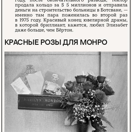
продала кольцо за $ 5 миллионов и отправила
деньги на строительство больницы в Ботсване, —
именно там пара поженилась во второй раз
в 1975 году. Красивый конец ювелирной драмы,
в которой бриллиант, кажется, любил Элизабет
даже больше, чем Бёртон.
КРАСНЫЕ РОЗЫ ДЛЯ МОНРО