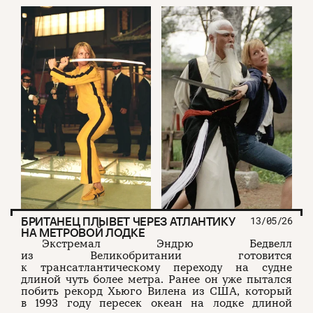
БРИТАНЕЦ ПЛЫВЕТ ЧЕРЕЗ АТЛАНТИКУ
13/05/26
НА МЕТРОВОЙ ЛОДКЕ
Экстремал Эндрю Бедвелл
из Великобритании готовится
к трансатлантическому переходу на судне
длиной чуть более метра. Ранее он уже пытался
побить рекорд Хьюго Вилена из США, который
в 1993 году пересек океан на лодке длиной