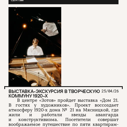
ВЫСТАВКА-ЭКСКУРСИЯ В ТВОРЧЕСКУЮ
25/04/26
КОММУНУ 1920-Х
В центре «Зотов» пройдет выставка «Дом 21.
В гостях у художников». Проект воссоздает
атмосферу 1920-х дома № 21 на Мясницкой, где
жили и работали звезды авангарда
и конструктивизма. Посетители совершат
воображаемое путешествие по пяти квартирам-