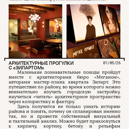
АРХИТЕКТУРНЫЕ ПРОГУЛКИ
01/05/26
С «ЗИЛАРТОМ»
Маленькие познавательные походы пройдут
вместе с архитекторами бюро «Меганом»,
авторами мастер-плана квартала Зиларт. Это
путешествие по району, во время которого можно
внимательно изучить городскую застройку,
научиться «читать» архитектурное пространство
через колористику и фактуру.
Здесь получится не только узнать историю
района и понять, почему он спланирован именно
так, но и провести собственный визуальный
и тактильный анализ. Можно будет прикоснуться
к кирпичу, кортену, бетону и рельефам