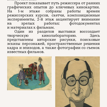
Проект показывает путь режиссера от ранних
графических опытов до ключевых кинокартин.
На 1-м этаже собраны работы времен
режиссерских курсов, скетчи, композиционные
эксперименты, 2-й этаж акцентирует внимание
на зрелых работах: фотодокументах
и материалах к фильмам.
Один из разделов выставки воссоздает
творческую кинолабораторию. Здесь
представлены авторские рисунки, поисковые
эскизы персонажей, пространственные решения
кадра и эпизодов, а также фотографии со съемок
известных фильмов.