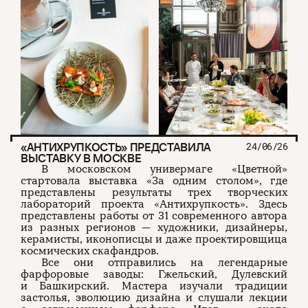
«АНТИХРУПКОСТЬ» ПРЕДСТАВИЛА
24/06/26
ВЫСТАВКУ В МОСКВЕ
В московском универмаге «Цветной»
стартовала выставка «За одним столом», где
представлены результаты трех творческих
лабораторий проекта «Антихрупкость». Здесь
представлены работы от 31 современного автора
из разных регионов — художники, дизайнеры,
керамисты, иконописцы и даже проектировщица
космических скафандров.
Все они отправились на легендарные
фарфоровые заводы: Гжельский, Дулевский
и Башкирский. Мастера изучали традиции
застолья, эволюцию дизайна и слушали лекции