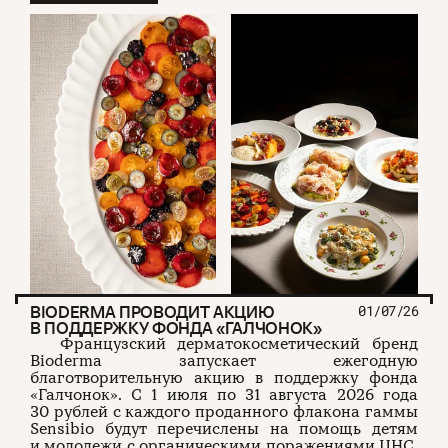
BIODERMA ПРОВОДИТ АКЦИЮ
01/07/26
В ПОДДЕРЖКУ ФОНДА «ГАЛЧОНОК»
Французский дерматокосметический бренд
Bioderma запускает ежегодную
благотворительную акцию в поддержку фонда
«Галчонок». С 1 июля по 31 августа 2026 года
30 рублей с каждого проданного флакона гаммы
Sensibio будут перечислены на помощь детям
и молодежи с органическими поражениями ЦНС,