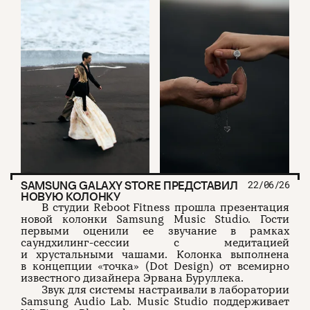
SAMSUNG GALAXY STORE ПРЕДСТАВИЛ
22/06/26
НОВУЮ КОЛОНКУ
В студии Reboot Fitness прошла презентация
новой колонки Samsung Music Studio. Гости
первыми оценили ее звучание в рамках
саундхилинг-сессии с медитацией
и хрустальными чашами. Колонка выполнена
в концепции «точка» (Dot Design) от всемирно
известного дизайнера Эрвана Буруллека.
Звук для системы настраивали в лаборатории
Samsung Audio Lab. Music Studio поддерживает