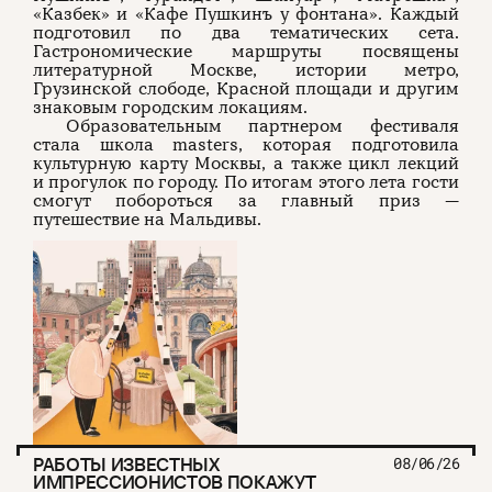
«Казбек» и «Кафе Пушкинъ у фонтана». Каждый
подготовил по два тематических сета.
Гастрономические маршруты посвящены
литературной Москве, истории метро,
Грузинской слободе, Красной площади и другим
знаковым городским локациям.
Образовательным партнером фестиваля
стала школа masters, которая подготовила
культурную карту Москвы, а также цикл лекций
и прогулок по городу. По итогам этого лета гости
смогут побороться за главный приз —
путешествие на Мальдивы.
РАБОТЫ ИЗВЕСТНЫХ
08/06/26
ИМПРЕССИОНИСТОВ ПОКАЖУТ