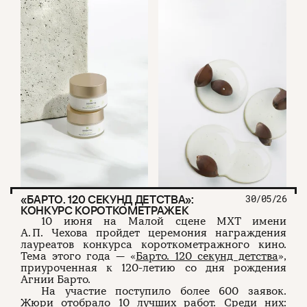
«БАРТО. 120 СЕКУНД ДЕТСТВА»:
30/05/26
КОНКУРС КОРОТКОМЕТРАЖЕК
10 июня на Малой сцене МХТ имени
А. П. Чехова пройдет церемония награждения
лауреатов конкурса короткометражного кино.
Тема этого года — «
Барто. 120 секунд детства
»,
приуроченная к 120-летию со дня рождения
Агнии Барто.
На участие поступило более 600 заявок.
Жюри отобрало 10 лучших работ. Среди них: