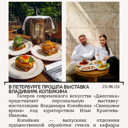
В ПЕТЕРБУРГЕ ПРОШЛА ВЫСТАВКА
25/06/26
ВЛАДИМИРА КОПЕЙКИНА
Галерея современного искусства «Джессика»
представляет персональную выставку-
инсталляцию Владимира Копейкина «Свинцовое
время» под кураторством Ильи Крончева-
Иванова.
Копейкин — выпускник отделения
художественной обработки стекла и кафедры