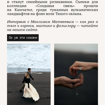
и станут семейными реликвиями. Съемки для
коллекции «Создавая связь» прошли
на Камчатке, среди туманных вулканических
ландшафтов на фоне волн Тихого океана.
Интервью с Максимом Матвеевым — как раз о
тяге к корням, мистике и фольклору — читайте
на нашем сайте.
Ох уж эти сказки