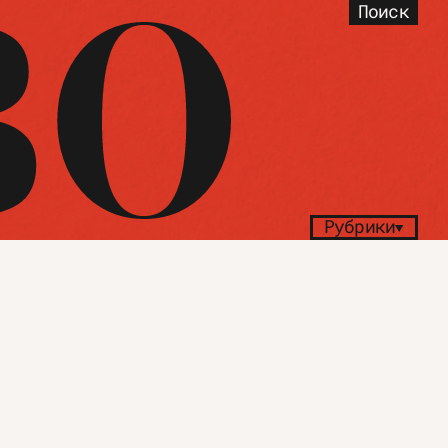
Поиск
Рубрики