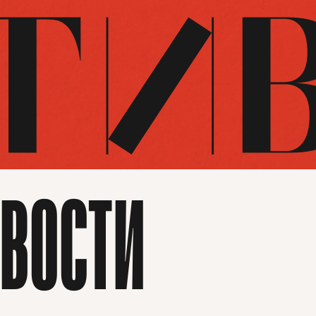
ВОСТИ