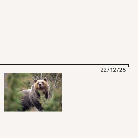
22/12/25