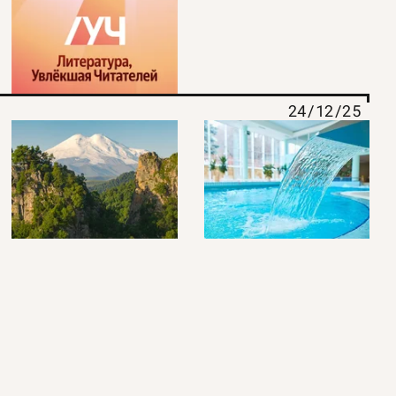
24/12/25