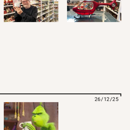
26/12/25