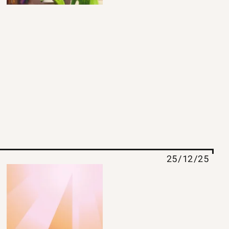
25/12/25