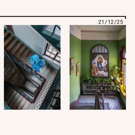
21/12/25