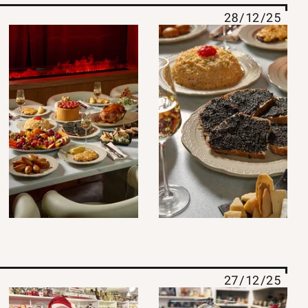
28/12/25
27/12/25