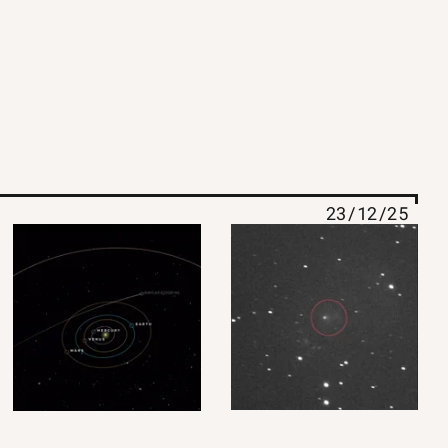
23/12/25