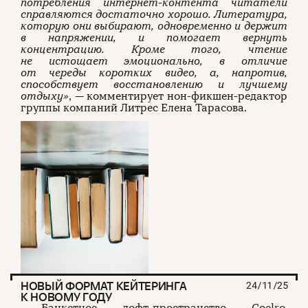
потребления интернет-контента читатели
справляются достаточно хорошо. Литература,
которую они выбирают, одновременно и держит
в напряжении, и помогает вернуть
концентрацию. Кроме того, чтение
не истощает эмоционально, в отличие
от череды коротких видео, а, напротив,
способствует восстановлению и лучшему
отдыху»
, — комментирует нон-фикшен-редактор
группы компаний Литрес Елена Тарасова.
НОВЫЙ ФОРМАТ КЕЙТЕРИНГА
24/11/25
К НОВОМУ ГОДУ