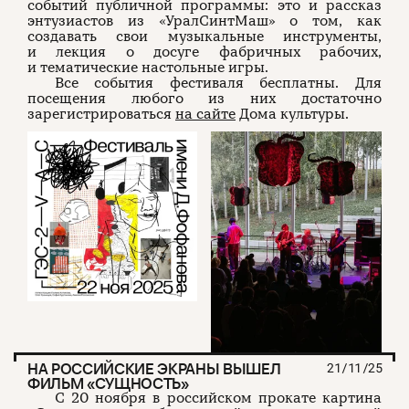
событий публичной программы: это и рассказ
энтузиастов из «УралСинтМаш» о том, как
создавать свои музыкальные инструменты,
и лекция о досуге фабричных рабочих,
и тематические настольные игры.
Все события фестиваля бесплатны. Для
посещения любого из них достаточно
зарегистрироваться
на сайте
Дома культуры.
НА РОССИЙСКИЕ ЭКРАНЫ ВЫШЕЛ
21/11/25
ФИЛЬМ «СУЩНОСТЬ»
С 20 ноября в российском прокате картина