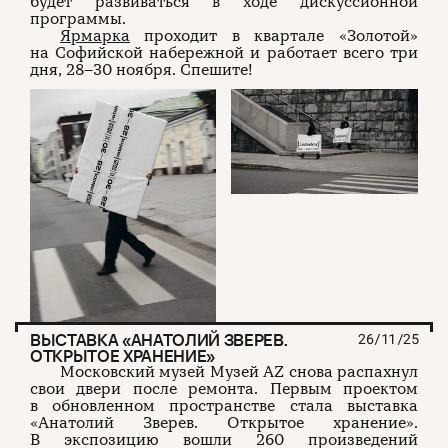
будет развиваться в ходе дискуссионной
программы.
Ярмарка
проходит в квартале «Золотой»
на Софийской набережной и работает всего три
дня, 28–30 ноября. Спешите!
ВЫСТАВКА «АНАТОЛИЙ ЗВЕРЕВ.
26/11/25
ОТКРЫТОЕ ХРАНЕНИЕ»
Московский музей Музей AZ снова распахнул
свои двери после ремонта. Первым проектом
в обновленном пространстве стала выставка
«Анатолий Зверев. Открытое хранение».
В экспозицию вошли 260 произведений