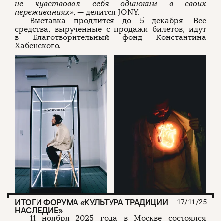
не чувствовал себя одиноким в своих
переживаниях»
, — делится JONY.
Выставка
продлится до 5 декабря. Все
средства, вырученные с продажи билетов, идут
в Благотворительный фонд Константина
Хабенского.
ИТОГИ ФОРУМА «КУЛЬТУРА ТРАДИЦИИ
17/11/25
НАСЛЕДИЕ»
11 ноября 2025 года в Москве состоялся