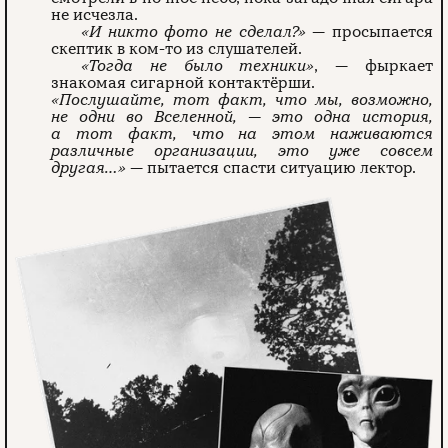
не исчезла.
«И никто фото не сделал?»
— просыпается
скептик в ком-то из слушателей.
«Тогда не было техники»
, — фыркает
знакомая сигарной контактёрши.
«Послушайте, тот факт, что мы, возможно,
не одни во Вселенной, — это одна история,
а тот факт, что на этом наживаются
различные организации, это уже совсем
другая…»
— пытается спасти ситуацию лектор.