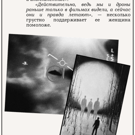
«Действительно, ведь мы и дроны
раньше только в фильмах видели, а сейчас
они и правда летают»
, — несколько
грустно поддерживает ее женщина
помоложе.