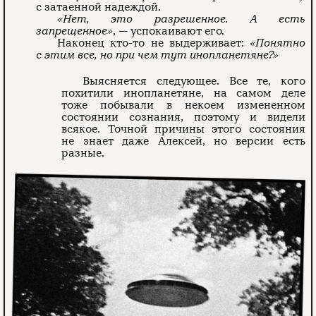
с затаенной надеждой.
«Нет, это разрешенное. А есть
запрещенное»
, — успокаивают его.
Наконец кто-то не выдерживает:
«Понятно
с этим все, но при чем тут инопланетяне?»
Выясняется следующее. Все те, кого
похитили инопланетяне, на самом деле
тоже побывали в некоем измененном
состоянии сознания, поэтому и видели
всякое. Точной причины этого состояния
не знает даже Алексей, но версии есть
разные.