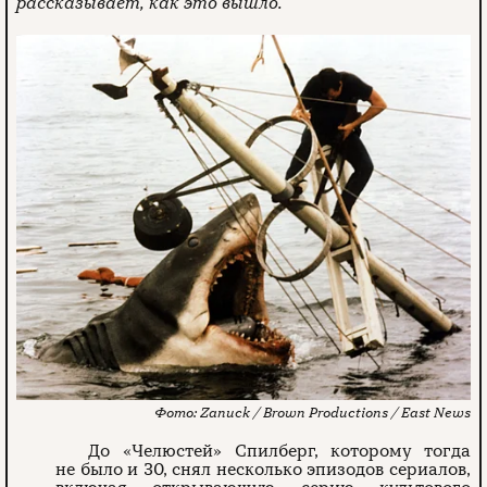
рассказывает, как это вышло.
Zanuck / Brown Productions / East News
До «Челюстей» Спилберг, которому тогда
не было и 30, снял несколько эпизодов сериалов,