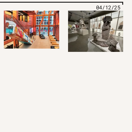
04/12/25