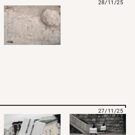
28/11/25
27/11/25