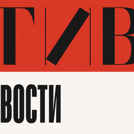
ВОСТИ