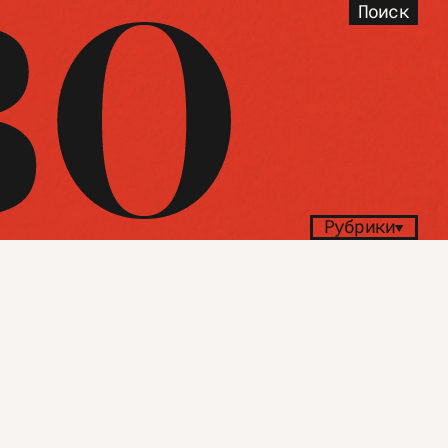
Поиск
Рубрики