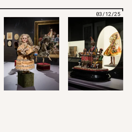
03/12/25