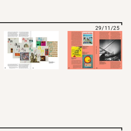
29/11/25