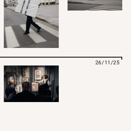
26/11/25