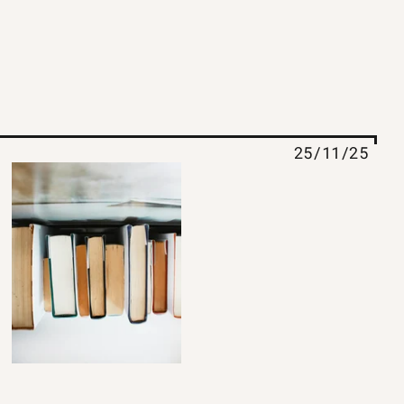
25/11/25