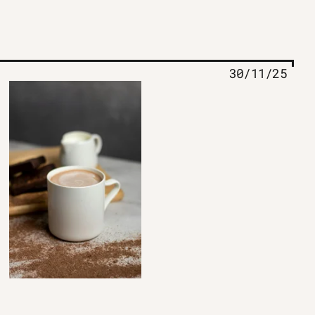
30/11/25