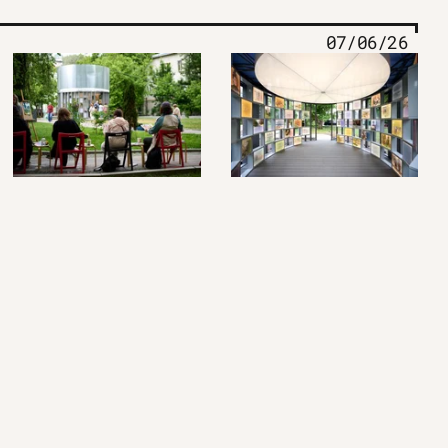
07/06/26