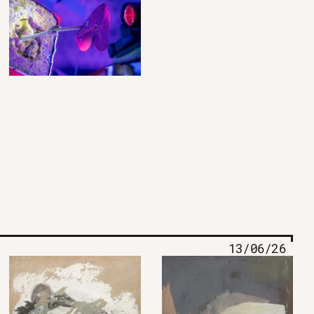
13/06/26