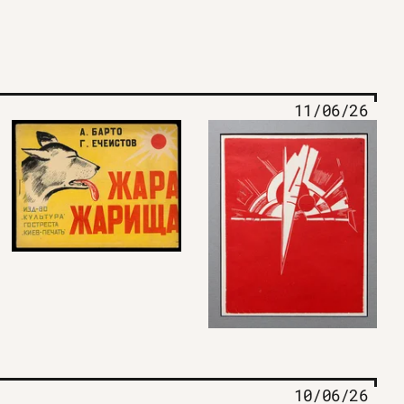
11/06/26
10/06/26