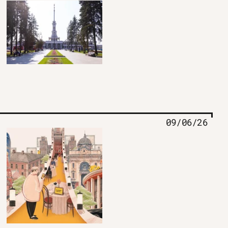
09/06/26