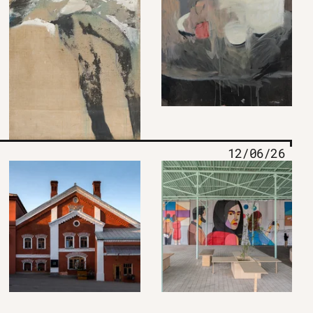
12/06/26