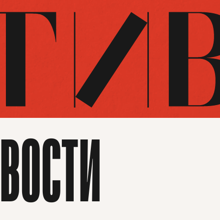
ВОСТИ