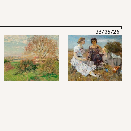
08/06/26