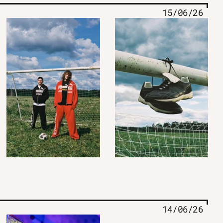
15/06/26
14/06/26