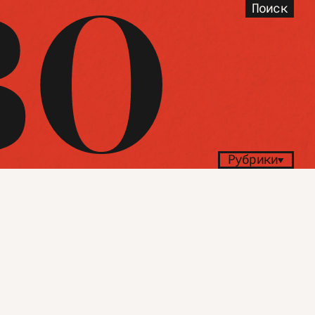
Поиск
Рубрики