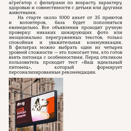
агрегатор с фильтрами по возрасту, характеру,
здоровью и совместимости с детьми или другими
животными.
На старте около 1000 анкет от 35 приютов
и волонтеров, база будет пополняться
еженедельно. Все объявления проходят ручную
проверку: никаких шокирующих фото или
эмоционально перегруженных текстов, только
спокойная и уважительная коммуникация.
В фильтрах можно выбрать один из четырех
уровней сложности — это помогает тем, кто готов
взять питомца с особенностями. Перед откликом
пользователь проходит тест «Ваш идеальный
питомец», который формирует
персонализированные рекомендации.