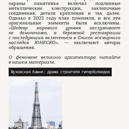
охраны памятника включал подлинные
металлические конструкции, заклепочные
соединения, детали крепления и так далее.
Однако в 2022 году план поменяли, и все эти
оригинальные элементы были исключены.
«Шедевр мирового уровня заслуживает
не демонтажа, а бережной реставрации
с последующим включением в Список всемирного
наследия ЮНЕСКО»,
— заключают авторы
обращения.
О феномене великого архитектора читайте
в нашем материале.
Шуховская башня: драма строителя гиперболоидов