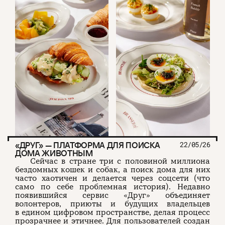
«ДРУГ» — ПЛАТФОРМА ДЛЯ ПОИСКА
22/05/26
ДОМА ЖИВОТНЫМ
Сейчас в стране три с половиной миллиона
бездомных кошек и собак, а поиск дома для них
часто хаотичен и делается через соцсети (что
само по себе проблемная история). Недавно
появившийся сервис «Друг» объединяет
волонтеров, приюты и будущих владельцев
в едином цифровом пространстве, делая процесс
прозрачнее и этичнее. Для пользователей создан