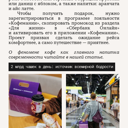
или даниш с яблоком, а также напитки: аранчата
и айс латте.
Чтобы получить подарок, нужно
зарегистрироваться в программе лояльности
«Кофемании», скопировать промокод из раздела
«Для жизни» в «Сбербанк Онлайн»
и активировать его в приложении «Кофемании».
Проект призван сделать ожидание рейса
комфортнее, а само путешествие — приятнее.
О феномене кофе как главного напитка
современности читайте в нашей статье.
2 млрд чашек в день: источник всемирной бодрости