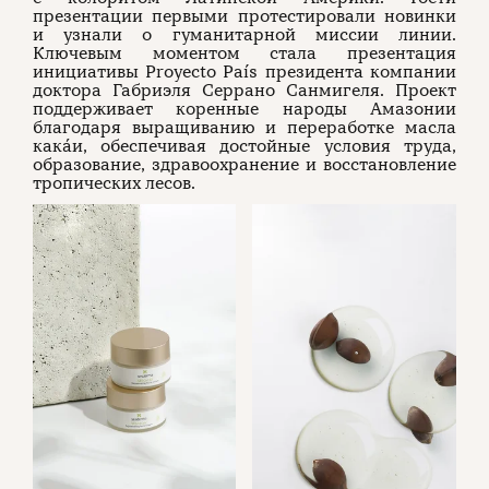
презентации первыми протестировали новинки
и узнали о гуманитарной миссии линии.
Ключевым моментом стала презентация
инициативы Proyecto País президента компании
доктора Габриэля Серрано Санмигеля. Проект
поддерживает коренные народы Амазонии
благодаря выращиванию и переработке масла
кака́и, обеспечивая достойные условия труда,
образование, здравоохранение и восстановление
тропических лесов.