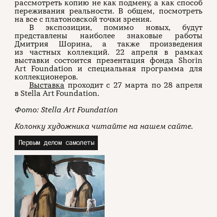
рассмотреть копию не как подмену, а как способ
переживания реальности. В общем, посмотреть
на все с платоновской точки зрения.
В экспозиции, помимо новых, будут
представлены наиболее знаковые работы
Дмитрия Шорина, а также произведения
из частных коллекций. 22 апреля в рамках
выставки состоится презентация фонда Shorin
Art Foundation и специальная программа для
коллекционеров.
Выставка
проходит с 27 марта по 28 апреля
в Stella Art Foundation.
Фото: Stella Art Foundation
Колонку художника читайте на нашем сайте.
Первым делом самолеты