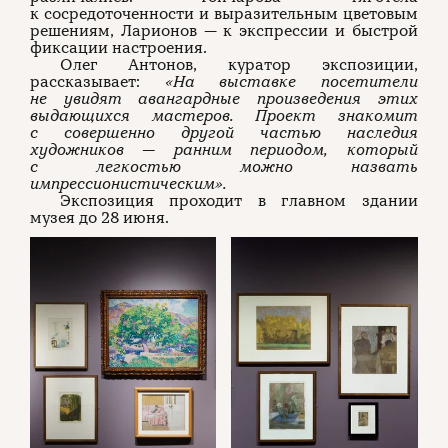
к сосредоточенности и выразительным цветовым
решениям, Ларионов — к экспрессии и быстрой
фиксации настроения.
Олег Антонов, куратор экспозиции,
рассказывает:
«На выставке посетители
не увидят авангардные произведения этих
выдающихся мастеров. Проект знакомит
с совершенно другой частью наследия
художников — ранним периодом, который
с легкостью можно назвать
импрессионистическим».
Экспозиция проходит в главном здании
музея до 28 июня.