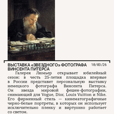
ВЫСТАВКА «ЗВЕЗДНОГО» ФОТОГРАФА
10/03/26
ВИНСЕНТА ПИТЕРСА
Галерея Люмьер открывает юбилейный
сезон: в честь 25-летия площадка впервые
в России представит персональную выставку
немецкого фотографа Винсента Питерса.
Он звезда мировой фешен-фотографии,
снимающий для Vogue, Dior, Louis Vuitton и Nike.
Его фирменный стиль — кинематографичные
черно-белые портреты, в которых он использует
исключительно пленку и виртуозно работает
со светом.