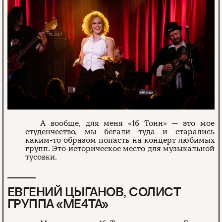
А вообще, для меня «16 Тонн» — это мое
студенчество, мы бегали туда и старались
каким-то образом попасть на концерт любимых
групп. Это историческое место для музыкальной
тусовки.
ЕВГЕНИЙ ЦЫГАНОВ, СОЛИСТ
ГРУППА «МЕ4ТА»