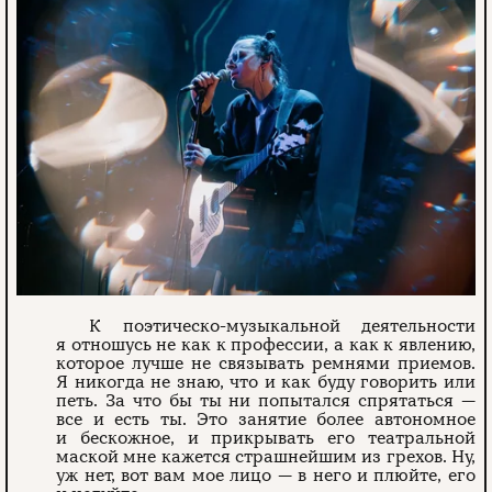
К поэтическо-музыкальной деятельности
я отношусь не как к профессии, а как к явлению,
которое лучше не связывать ремнями приемов.
Я никогда не знаю, что и как буду говорить или
петь. За что бы ты ни попытался спрятаться —
все и есть ты. Это занятие более автономное
и бескожное, и прикрывать его театральной
маской мне кажется страшнейшим из грехов. Ну,
уж нет, вот вам мое лицо — в него и плюйте, его