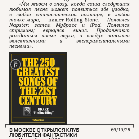
«Мы живем в эпоху, когда ваша следующая
любимая песня может появиться где угодно,
в любой стилистической палитре, в любой
точке мира,
— пишет Rolling Stone. —
Появился
Napster; затем MySpace и iPod. Появился
стриминг; вернулся винил. Продолжают
рождаться новые звуки, и воздух наполнен
эклектичными и экспериментальными
песнями»
.
В МОСКВЕ ОТКРЫЛСЯ КЛУБ
09/10/25
ЛЮБИТЕЛЕЙ ФАНТАСТИКИ