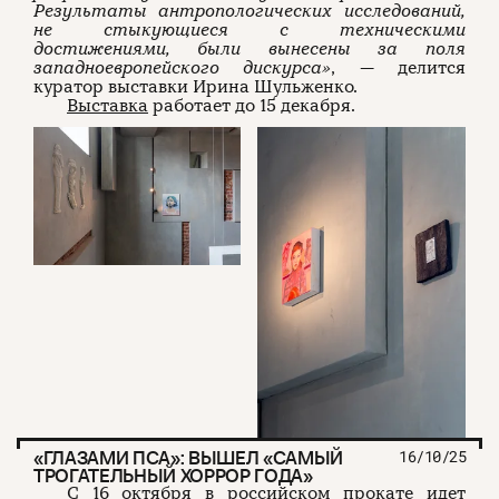
Результаты антропологических исследований,
не стыкующиеся с техническими
достижениями, были вынесены за поля
западноевропейского дискурса»
, — делится
куратор выставки Ирина Шульженко.
Выставка
работает до 15 декабря.
«ГЛАЗАМИ ПСА»: ВЫШЕЛ «САМЫЙ
16/10/25
ТРОГАТЕЛЬНЫЙ ХОРРОР ГОДА»
C 16 октября в российском прокате идет