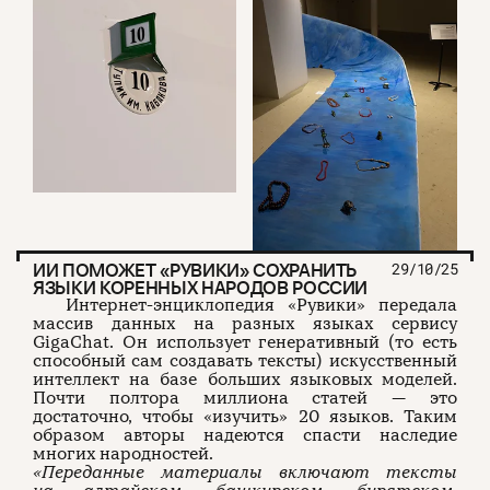
ИИ ПОМОЖЕТ «РУВИКИ» СОХРАНИТЬ
29/10/25
ЯЗЫКИ КОРЕННЫХ НАРОДОВ РОССИИ
Интернет-энциклопедия «Рувики» передала
массив данных на разных языках сервису
GigaChat. Он использует генеративный (то есть
способный сам создавать тексты) искусственный
интеллект на базе больших языковых моделей.
Почти полтора миллиона статей — это
достаточно, чтобы «изучить» 20 языков. Таким
образом авторы надеются спасти наследие
многих народностей.
«Переданные материалы включают тексты