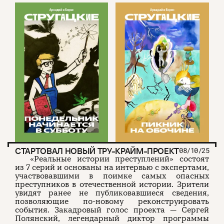
СТАРТОВАЛ НОВЫЙ ТРУ-КРАЙМ-ПРОЕКТ
08/10/25
«Реальные истории преступлений» состоят
из 7 серий и основаны на интервью с экспертами,
участвовавшими в поимке самых опасных
преступников в отечественной истории. Зрители
увидят ранее не публиковавшиеся сведения,
позволяющие по-новому реконструировать
события. Закадровый голос проекта — Сергей
Полянский, легендарный диктор программы