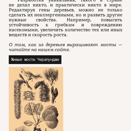
не делал никто, и практически никто в мире.
Редактируя гены деревьев, можно не только
сделать их неаллергенными, но и развить другие
нужные свойства. Например, повысить
устойчивость к грибкам и повреждению
насекомыми, увеличить количество тех или иных
веществ и скорость роста.
О том, как из деревьев выращивают мосты —
читайте на нашем сайте.
Живые мосты Черапунджи