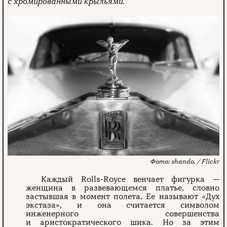
с хромированными крыльями.
shando. / Flickr
Каждый Rolls-Royce венчает фигурка —
женщина в развевающемся платье, словно
застывшая в момент полета. Ее называют «Дух
экстаза», и она считается символом
инженерного совершенства
и аристократического шика. Но за этим