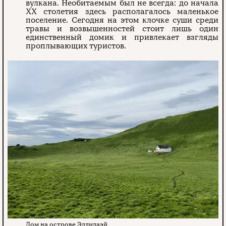
вулкана. Необитаемым был не всегда: до начала
XX столетия здесь располагалось маленькое
поселение. Сегодня на этом клочке суши среди
травы и возвышенностей стоит лишь один
единственный домик и привлекает взгляды
проплывающих туристов.
Дом на острове Эдлидаэй