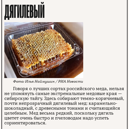
ДЯГИЛЕВЫЙ
Илья Наймушин / РИА Новости
Говоря о лучших сортах российского меда, нельзя
не упомянуть самые экстремальные медовые края —
сибирскую тайгу. Здесь собирают темно-коричневый,
почти непрозрачный дягилевый мед: карамельно-
шоколадный, с древесными тонами и считающийся
целебным. Мед весьма редкий, поскольку дягиль
цветет очень быстро и пчеловодам надо успеть
сориентироваться.