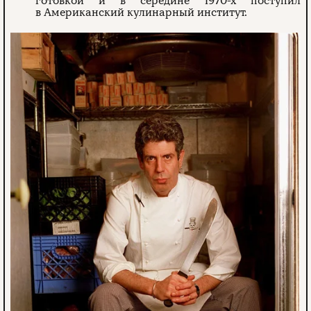
готовкой и в середине 1970-х поступил
в Американский кулинарный институт.