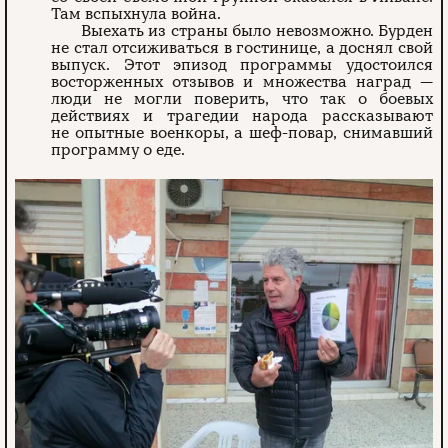
Там вспыхнула война.
Выехать из страны было невозможно. Бурден
не стал отсиживаться в гостинице, а доснял свой
выпуск. Этот эпизод программы удостоился
восторженных отзывов и множества наград —
люди не могли поверить, что так о боевых
действиях и трагедии народа рассказывают
не опытные военкоры, а шеф-повар, снимавший
программу о еде.