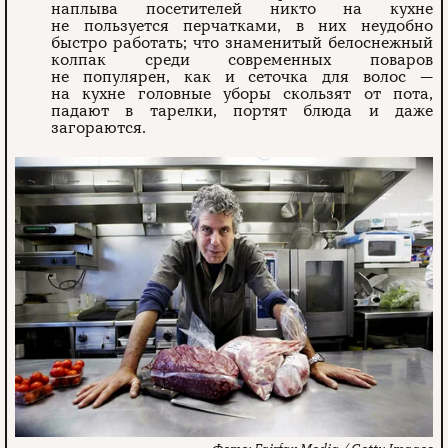
наплыва посетителей никто на кухне
не пользуется перчатками, в них неудобно
быстро работать; что знаменитый белоснежный
колпак среди современных поваров
не популярен, как и сеточка для волос —
на кухне головные уборы скользят от пота,
падают в тарелки, портят блюда и даже
загораются.